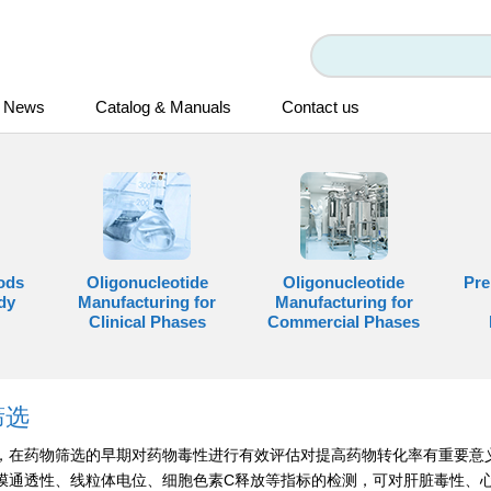
News
Catalog & Manuals
Contact us
ods
Oligonucleotide
Oligonucleotide
Pre
dy
Manufacturing for
Manufacturing for
Clinical Phases
Commercial Phases
筛选
，在药物筛选的早期对药物毒性进行有效评估对提高药物转化率有重要意
膜通透性、线粒体电位、细胞色素C释放等指标的检测，可对肝脏毒性、