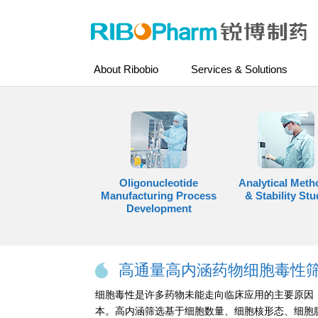
About Ribobio
Services & Solutions
Oligonucleotide
Analytical Meth
Manufacturing Process
& Stability Stu
Development
高通量高内涵药物细胞毒性
细胞毒性是许多药物未能走向临床应用的主要原因
本。高内涵筛选基于细胞数量、细胞核形态、细胞