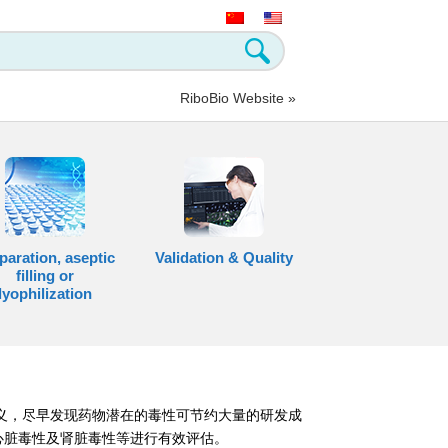
RiboBio Website »
paration, aseptic
Validation & Quality
filling or
lyophilization
义，尽早发现药物潜在的毒性可节约大量的研发成
心脏毒性及肾脏毒性等进行有效评估。