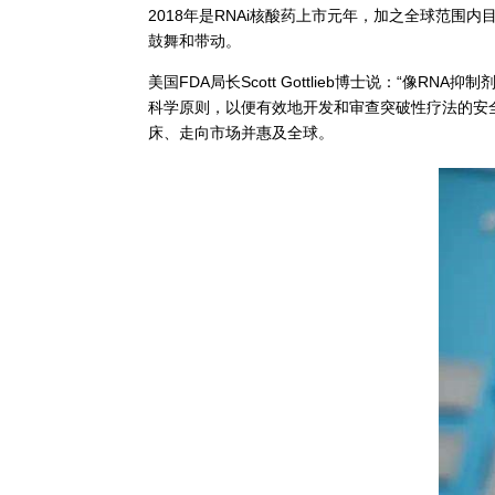
2018年是RNAi核酸药上市元年，加之全球范围内
鼓舞和带动。
美国FDA局长Scott Gottlieb博士说：
科学原则，以便有效地开发和审查突破性疗法的安全
床、走向市场并惠及全球。