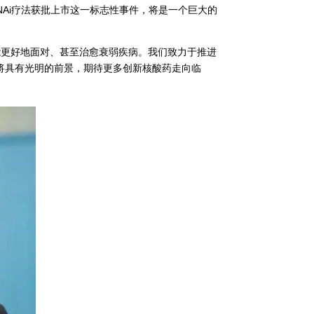
RNAi疗法获批上市这一标志性事件，将是一个巨大的
使我们能更好地面对、甚至治愈衰弱疾病。我们致力于推进
来将具有光明的前景，期待更多创新核酸药走向临