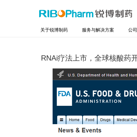
关于锐博制药
服务与解决方案
公
RNAi疗法上市，全球核酸药