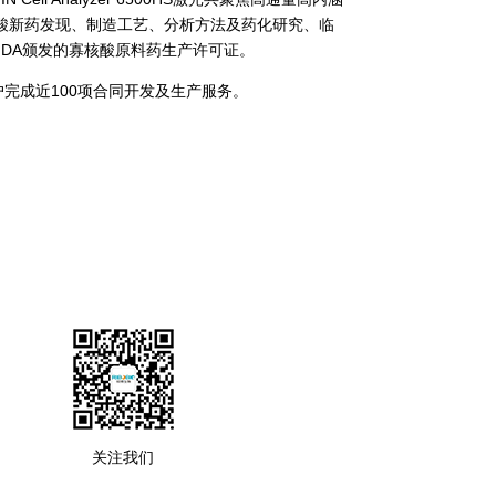
酸新药发现、制造工艺、分析方法及药化研究、临
FDA颁发的寡核酸原料药生产许可证。
完成近100项合同开发及生产服务。
关注我们