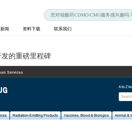
司新闻
资料下载
联系我们
开发的重磅里程碑