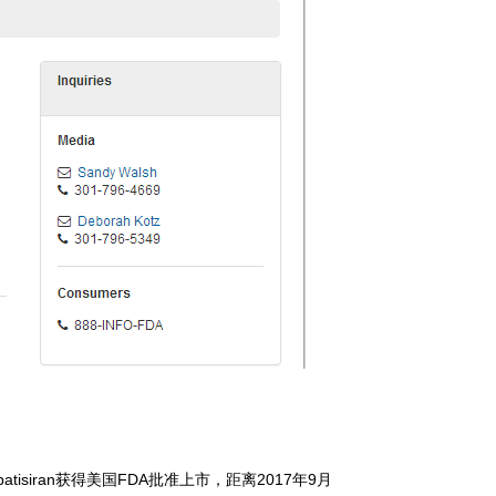
patisiran获得美国FDA批准上市，距离2017年9月