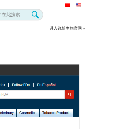
进入锐博生物官网 »