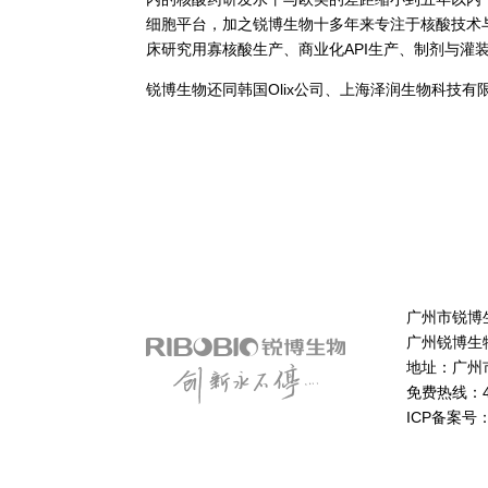
细胞平台，加之锐博生物十多年来专注于核酸技术
床研究用寡核酸生产、商业化API生产、制剂与灌装
锐博生物还同韩国Olix公司、上海泽润生物科技
广州市锐博
广州锐博生
地址：广州
免费热线：40
ICP备案号