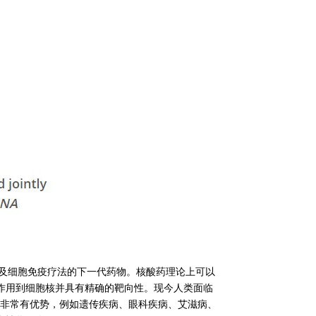
继抗体药物及细胞免疫疗法的下一代药物。核酸药理论上可以
作用到细胞核并具有精确的靶向性。现今人类面临
疾病非常有优势，例如遗传疾病、眼科疾病、艾滋病、