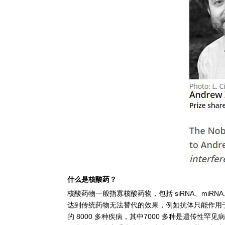
什么是核酸药？
核酸药物一般指寡核酸药物，包括 siRNA、miRNA
达到传统药物无法替代的效果，例如抗体只能作用
的 8000 多种疾病，其中7000 多种是遗传