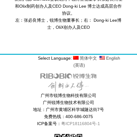
和Olix制药创办人及CEO Dong-ki Lee 博士达成高层合作
协议。
左：张必良博士，锐博生物董事长；右： Dong-ki Lee博
士，OliX创办人及CEO
Select Language:
简体中文
English
(
英语
)
广州市锐博生物科技有限公司
广州锐博生物技术有限公司
地址：广州市黄埔区科学城隧达街7号
免费热线：400-686-0075
ICP备案号：
粤ICP18116804号-1