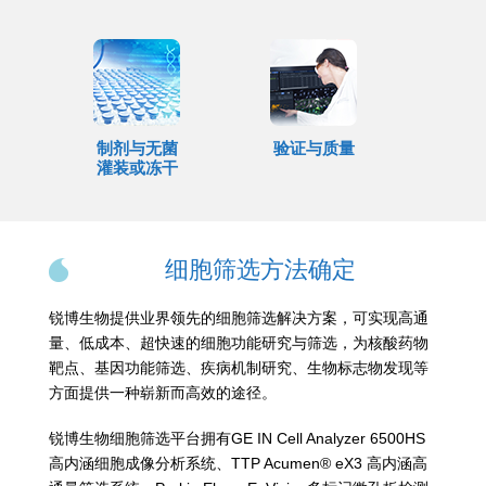
制剂与无菌
验证与质量
灌装或冻干
细胞筛选方法确定
锐博生物提供业界领先的细胞筛选解决方案，可实现高通
量、低成本、超快速的细胞功能研究与筛选，为核酸药物
靶点、基因功能筛选、疾病机制研究、生物标志物发现等
方面提供一种崭新而高效的途径。
锐博生物细胞筛选平台拥有GE IN Cell Analyzer 6500HS
高内涵细胞成像分析系统、TTP Acumen® eX3 高内涵高