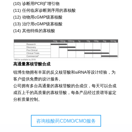
(10) 诊断用PCR扩增引物
(11) 任何临床诊断测序用的寡核酸
(12) 动物用cGMP级寡核酸
(13) 治疗用cGMP级寡核酸
(14) 其他特殊的寡核酸
高通量寡核苷酸合成
锐博生物拥有丰富的反义核苷酸和siRNA等设计经验，为
客户提供免费的设计服务。
公司拥有多台高通量的寡核苷酸的合成仪，每天可以合成
成百上千的高质量的寡核苷酸，每条产品经过质谱等鉴定
分析质量控制。
咨询核酸药CDMO/CMO服务